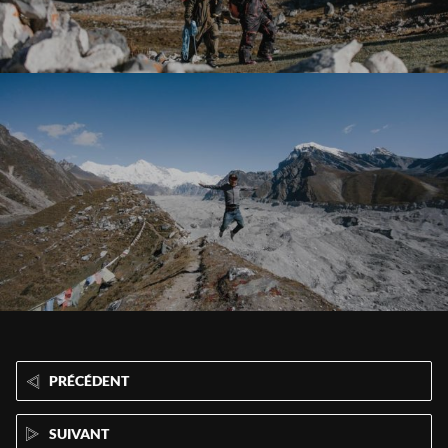
PRÉCÉDENT
SUIVANT