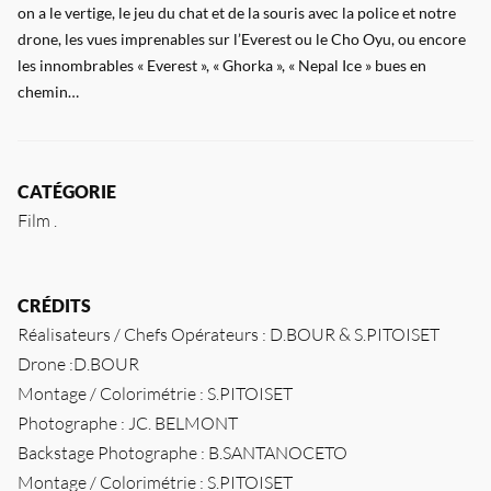
on a le vertige, le jeu du chat et de la souris avec la police et notre
drone, les vues imprenables sur l’Everest ou le Cho Oyu, ou encore
les innombrables « Everest », « Ghorka », « Nepal Ice » bues en
chemin…
CATÉGORIE
Film
CRÉDITS
Réalisateurs / Chefs Opérateurs : D.BOUR & S.PITOISET
Drone :D.BOUR
Montage / Colorimétrie : S.PITOISET
Photographe : JC. BELMONT
Backstage Photographe : B.SANTANOCETO
Montage / Colorimétrie : S.PITOISET