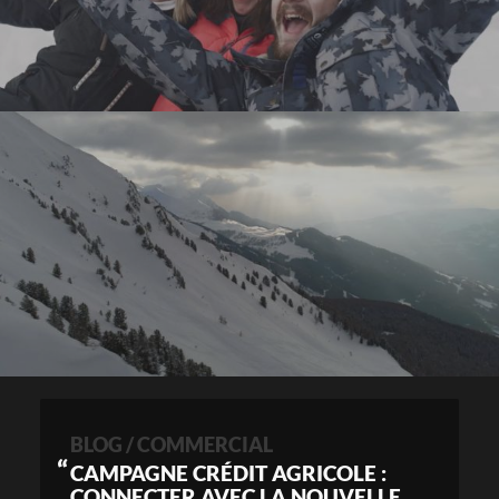
BLOG / COMMERCIAL
CAMPAGNE CRÉDIT AGRICOLE :
CONNECTER AVEC LA NOUVELLE