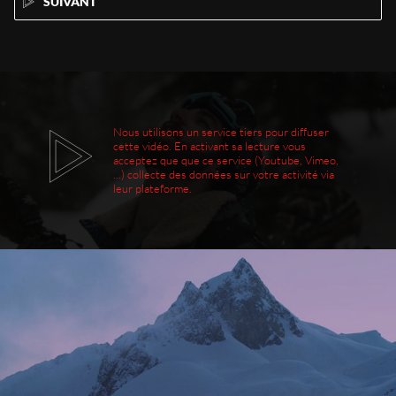
SUIVANT
Nous utilisons un service tiers pour diffuser
cette vidéo. En activant sa lecture vous
acceptez que que ce service (Youtube, Vimeo,
...) collecte des données sur votre activité via
leur plateforme.